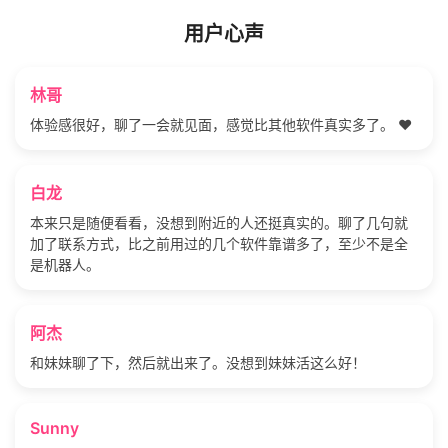
用户心声
林哥
体验感很好，聊了一会就见面，感觉比其他软件真实多了。 ❤️
白龙
本来只是随便看看，没想到附近的人还挺真实的。聊了几句就
加了联系方式，比之前用过的几个软件靠谱多了，至少不是全
是机器人。
阿杰
和妹妹聊了下，然后就出来了。没想到妹妹活这么好！
Sunny