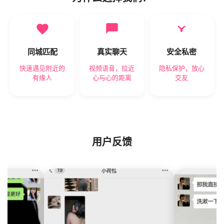
同城匹配
真实聊天
安全私密
快速遇见附近的
视频语音，拉近
隐私保护，放心
有缘人
心与心的距离
交友
用户反馈