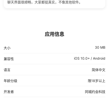
聊天界面很顺畅，大家都挺真实，不像其他软件。
应用信息
30 MB
大小
iOS 10.0+ / Android
兼容性
语言
简体中文
年龄分级
限18岁以上
开发者
同城约会科技