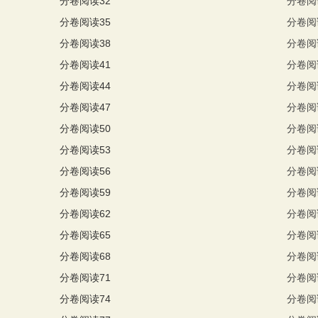
分卷阅读32
分卷阅
分卷阅读35
分卷阅
分卷阅读38
分卷阅
分卷阅读41
分卷阅
分卷阅读44
分卷阅
分卷阅读47
分卷阅
分卷阅读50
分卷阅
分卷阅读53
分卷阅
分卷阅读56
分卷阅
分卷阅读59
分卷阅
分卷阅读62
分卷阅
分卷阅读65
分卷阅
分卷阅读68
分卷阅
分卷阅读71
分卷阅
分卷阅读74
分卷阅