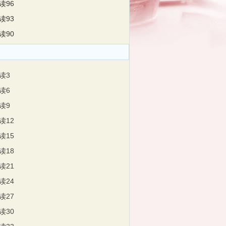
读96
读93
读90
读3
读6
读9
读12
读15
读18
读21
读24
读27
读30