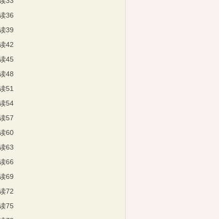
读33
读36
读39
读42
读45
读48
读51
读54
读57
读60
读63
读66
读69
读72
读75