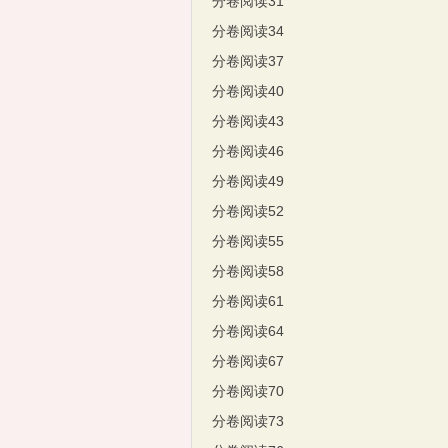
分卷阅读31
分卷阅读34
分卷阅读37
分卷阅读40
分卷阅读43
分卷阅读46
分卷阅读49
分卷阅读52
分卷阅读55
分卷阅读58
分卷阅读61
分卷阅读64
分卷阅读67
分卷阅读70
分卷阅读73