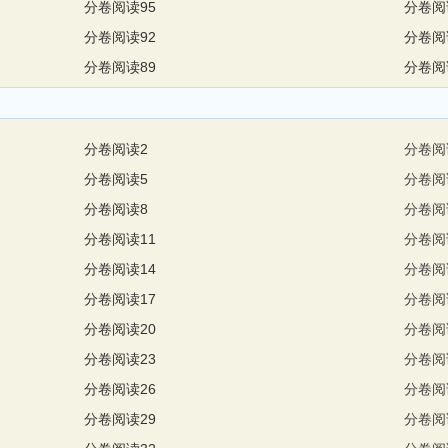
分卷阅读95
分卷阅
分卷阅读92
分卷阅
分卷阅读89
分卷阅
分卷阅读2
分卷阅
分卷阅读5
分卷阅
分卷阅读8
分卷阅
分卷阅读11
分卷阅
分卷阅读14
分卷阅
分卷阅读17
分卷阅
分卷阅读20
分卷阅
分卷阅读23
分卷阅
分卷阅读26
分卷阅
分卷阅读29
分卷阅