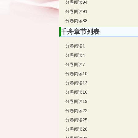
分卷阅读94
分卷阅读91
分卷阅读88
千舟章节列表
分卷阅读1
分卷阅读4
分卷阅读7
分卷阅读10
分卷阅读13
分卷阅读16
分卷阅读19
分卷阅读22
分卷阅读25
分卷阅读28